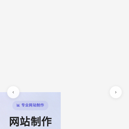
‹
›
📊 专业网站制作
网站制作